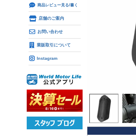
商品レビュー見る/書く
店舗のご案内
お問い合わせ
業販取引について
Instagram