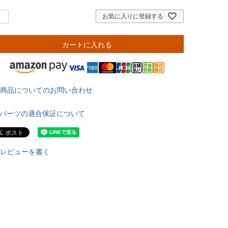
お気に入りに登録する
カートに入れる
商品についてのお問い合わせ
パーツの適合保証について
レビューを書く