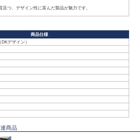
質且つ、デザイン性に富んだ製品が魅力です。
関連商品