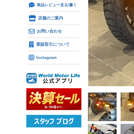
商品レビュー見る/書く
店舗のご案内
お問い合わせ
業販取引について
Instagram