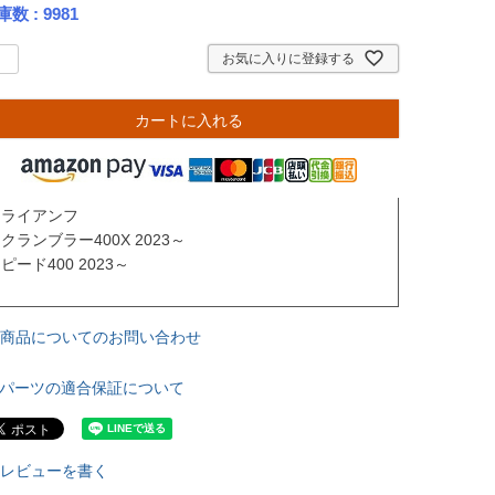
庫数
9981
お気に入りに登録する
カートに入れる
ライアンフ 

クランブラー400X 2023～

ピード400 2023～

商品についてのお問い合わせ
パーツの適合保証について
レビューを書く