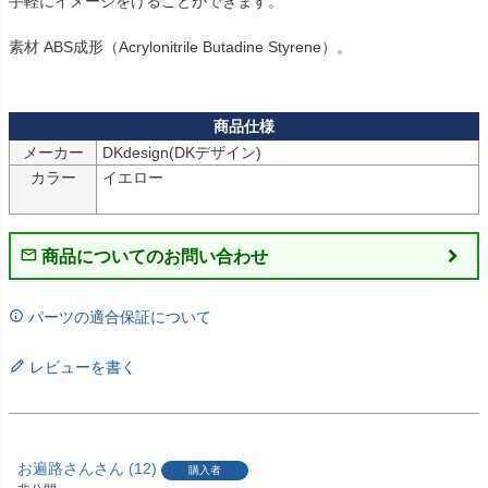
手軽にイメージをけることができます。

素材 ABS成形（Acrylonitrile Butadine Styrene）。

メーカー
DKdesign(DKデザイン)
カラー
イエロー

商品についてのお問い合わせ
パーツの適合保証について
レビューを書く
お遍路さん
12
購入者