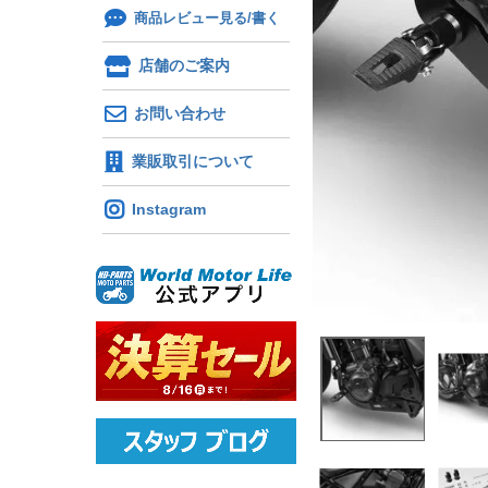
商品レビュー見る/書く
店舗のご案内
お問い合わせ
業販取引について
Instagram