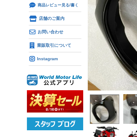
商品レビュー見る/書く
店舗のご案内
お問い合わせ
業販取引について
Instagram