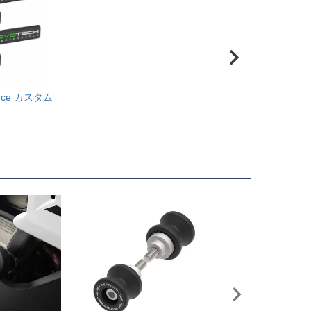
mance カスタム