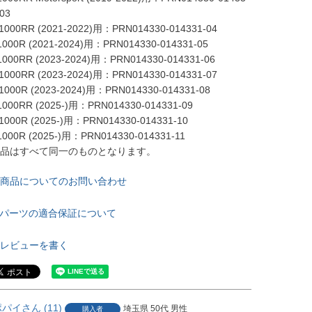
03

1000RR (2021-2022)用：PRN014330-014331-04

1000R (2021-2024)用：PRN014330-014331-05

1000RR (2023-2024)用：PRN014330-014331-06

1000RR (2023-2024)用：PRN014330-014331-07

1000R (2023-2024)用：PRN014330-014331-08

1000RR (2025-)用：PRN014330-014331-09

1000R (2025-)用：PRN014330-014331-10

1000R (2025-)用：PRN014330-014331-11

品はすべて同一のものとなります。
商品についてのお問い合わせ
パーツの適合保証について
レビューを書く
ポパイ
11
埼玉県
50代
男性
購入者