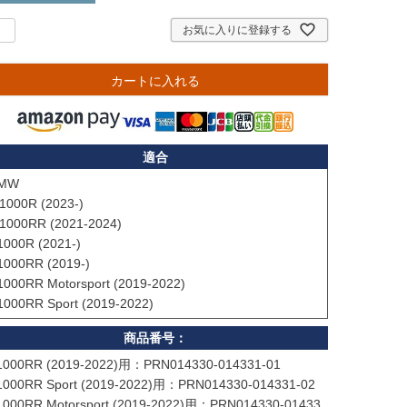
お気に入りに登録する
カートに入れる
適合
MW

1000R (2023-)

1000RR (2021-2024)

1000R (2021-)

1000RR (2019-)

1000RR Motorsport (2019-2022)

1000RR Sport (2019-2022)
1000RR (2019-2022)用：PRN014330-014331-01

1000RR Sport (2019-2022)用：PRN014330-014331-02

1000RR Motorsport (2019-2022)用：PRN014330-01433