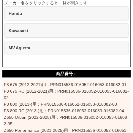
Honda
Kawasaki
MV Agusta
F3 675 (2012-2021)用：PRN015536-016052-016053-016082-01

F3 675 RC (2012-2021)用：PRN015536-016052-016053-016082-
02

F3 800 (2013-)用：PRN015536-016052-016053-016082-03

F3 800 RC (2013-)用：PRN015536-016052-016053-016082-04

Z650 Urban (2022-2025)用：PRN015536-016052-016053-01608
2-05

Z650 Performance (2021-2025)用：PRN015536-016052-016053-