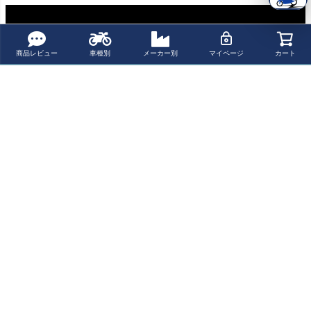
商品レビュー
車種別
メーカー別
マイページ
カート