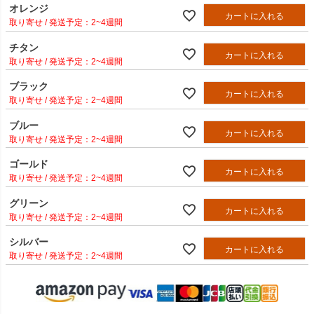
オレンジ
カートに入れる
2~4週間
チタン
カートに入れる
2~4週間
ブラック
カートに入れる
2~4週間
ブルー
カートに入れる
2~4週間
ゴールド
カートに入れる
2~4週間
グリーン
カートに入れる
2~4週間
シルバー
カートに入れる
2~4週間