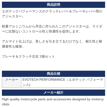
エボテックパフォーマンスのクラッチレバー＆ブレーキレバー用の
アジャスター。

軽量アルミニウムから丹念に作られたこのアジャスターは、ライダ
ーに比類ないコントロール性と快適性を提供します。

アルマイト仕上げは、美しさを引き立てるだけでなく、耐久性と耐
腐食性も確保。

ブレーキ＆クラッチ左右 2個セット

メーカー
EVOTECH PERFORMANCE（エボテック パフォーマ
ンス)
High quality motorcycle parts and accessories designed by motorcy
clists
