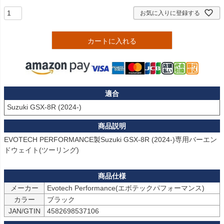
お気に入りに登録する
カートに入れる
適合
Suzuki GSX-8R (2024-)
EVOTECH PERFORMANCE製Suzuki GSX-8R (2024-)専用バーエン
ドウェイト(ツーリング)
メーカー
Evotech Performance(エボテックパフォーマンス)
カラー
ブラック
JAN/GTIN
4582698537106