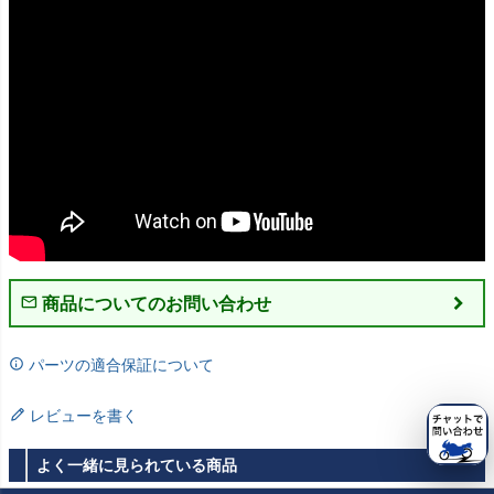
商品についてのお問い合わせ
パーツの適合保証について
レビューを書く
よく一緒に見られている商品