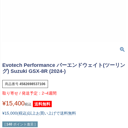
Evotech Performance バーエンドウェイト(ツーリン
グ) Suzuki GSX-8R (2024-)
商品番号
4582698537106
2~4週間
¥
15,400
送料無料
税込
¥15,000(税込)以上お買い上げで送料無料
[
140
ポイント進呈 ]