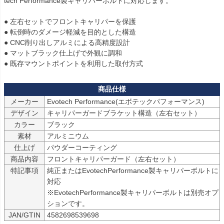
tech Performance製キャリパーボルトに対応します。

Stelvio (2024-)用：PRN016887-30

V100 Mandello (2023-)用：PRN016887-31

● 左右セットでフロントキャリパーを保護

V100 Mandello S (2023-)用：PRN016887-32

● 転倒時のダメージ軽減を目的とした構造

R1300GS Trophy (2024-)用：PRN016887-33

● CNC削り出しアルミによる高精度設計

Ninja ZX-10R (2021-2025)用：PRN016887-34

● マットブラック仕上げで外観に調和

Ninja ZX-10RR (2021-2025)用：PRN016887-35

● 既存マウントポイントを利用した取付方式
Ninja ZX-10R Performance (2021-2025)用：PRN016887-36

Ninja ZX-10R 40th Anniversary Edition (2024-)用：PRN016887-37

Z900 SE (2022-2024)用：PRN016887-38

メーカー
Evotech Performance(エボテックパフォーマンス)
Z900RS SE (2023-2025)用：PRN016887-39

デザイン
キャリパーガードブラケット構造（左右セット）
R1300GS Adventure (2024-)用：PRN016887-40

カラー
ブラック
R1300GS Adventure Trophy (2024-)用：PRN016887-41

素材
アルミニウム
R1300GS Adventure Triple Black (2024-)用：PRN016887-42

仕上げ
パウダーコーティング
R1300GS Adventure Option 719 Karakorum (2024-)用：PRN0168
商品内容
フロントキャリパーガード（左右セット）
87-43

特記事項
純正またはEvotechPerformance製キャリパーボルトに
F900XR (2025-)用：PRN016887-44

対応

F900XR Triple Black (2025-)用：PRN016887-45

※EvotechPerformance製キャリパーボルトは別売オプ
F900XR Sport (2025-)用：PRN016887-46

ションです。
F900R (2025-)用：PRN016887-47

JAN/GTIN
4582698539698
F900R Triple Black (2025-)用：PRN016887-48
