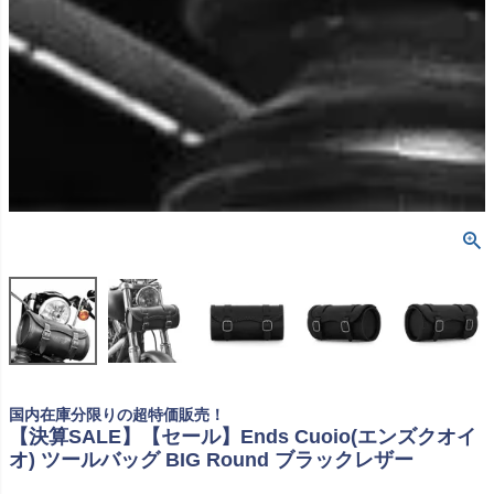
国内在庫分限りの超特価販売！
【決算SALE】【セール】Ends Cuoio(エンズクオイ
オ) ツールバッグ BIG Round ブラックレザー