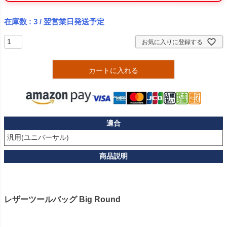
在庫数
3
/ 翌営業日発送予定
お気に入りに登録する
カートに入れる
適合
汎用(ユニバーサル)
レザーツールバッグ Big Round