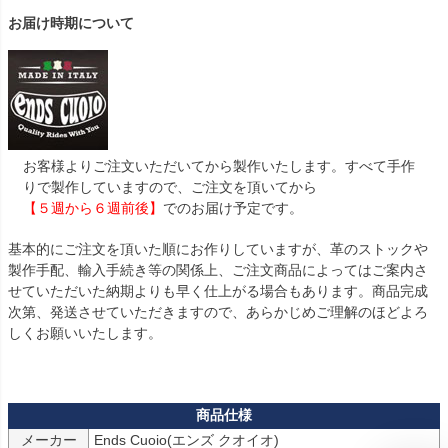
お届け時期について
お客様よりご注文いただいてから製作いたします。すべて手作
りで製作していますので、ご注文を頂いてから
【５週から６週前後】
でのお届け予定です。
基本的にご注文を頂いた順にお作りしていますが、革のストックや
製作手配、輸入手続き等の関係上、ご注文商品によってはご案内さ
せていただいた納期よりも早く仕上がる場合もあります。商品完成
次第、発送させていただきますので、あらかじめご理解のほどよろ
しくお願いいたします。
メーカー