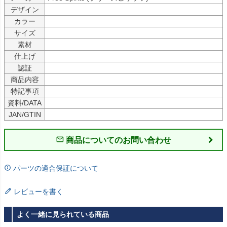
デザイン
カラー
サイズ
素材
仕上げ
認証
商品内容
特記事項
資料/DATA
JAN/GTIN
商品についてのお問い合わせ
パーツの適合保証について
レビューを書く
よく一緒に見られている商品