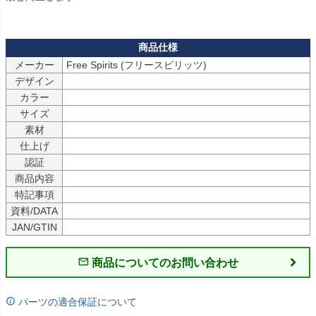
メーカー
Free Spirits (フリースピリッツ)
デザイン
カラー
サイズ
素材
仕上げ
認証
商品内容
特記事項
資料/DATA
JAN/GTIN
商品についてのお問い合わせ
パーツの適合保証について