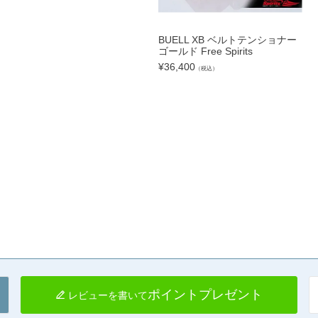
BUELL XB ベルトテンショナー
ゴールド Free Spirits
¥
36,400
（税込）
ポイントプレゼント
レビューを書いて