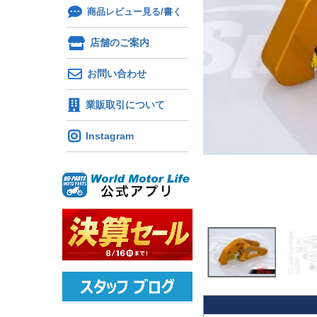
商品レビュー見る/書く
店舗のご案内
お問い合わせ
業販取引について
Instagram