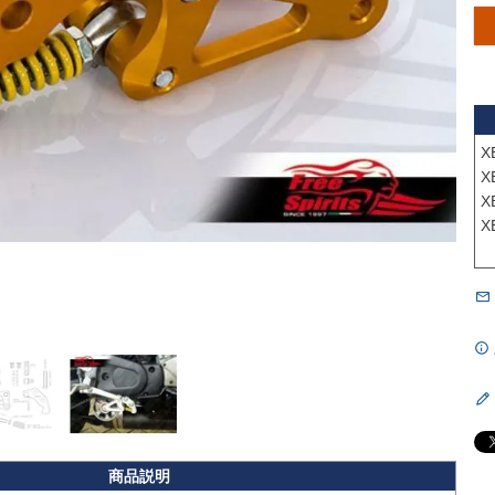
X
X
X
X