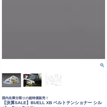
国内在庫分限りの超特価販売！
【決算SALE】BUELL XB ベルトテンショナー シル