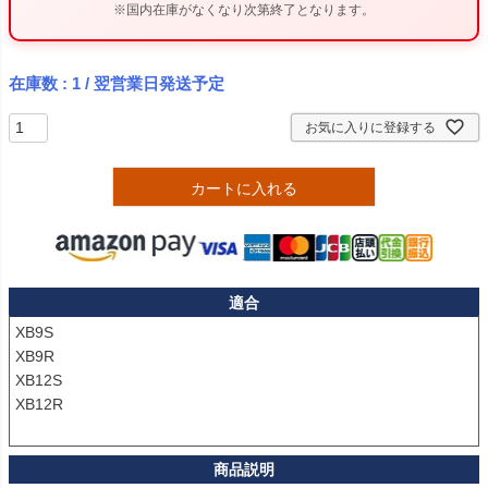
※国内在庫がなくなり次第終了となります。
在庫数
1
/ 翌営業日発送予定
お気に入りに登録する
カートに入れる
適合
XB9S

XB9R

XB12S

XB12R
