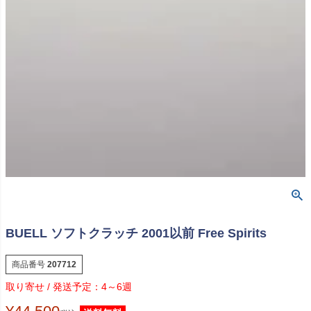
BUELL ソフトクラッチ 2001以前 Free Spirits
商品番号
207712
4～6週