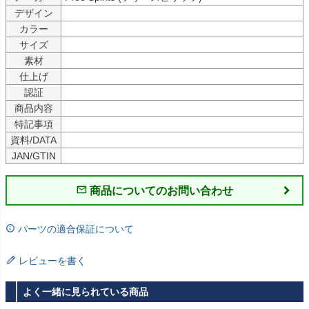
デザイン
カラー
サイズ
素材
仕上げ
認証
商品内容
特記事項
資料/DATA
JAN/GTIN
商品についてのお問い合わせ
パーツの適合保証について
レビューを書く
よく一緒に見られている商品