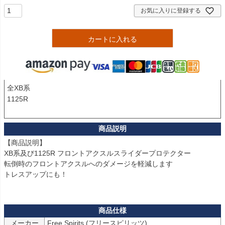
お気に入りに登録する
カートに入れる
全XB系

1125R

【商品説明】

XB系及び1125R フロントアクスルスライダープロテクター

転倒時のフロントアクスルへのダメージを軽減します

トレスアップにも！

メーカー
Free Spirits (フリースピリッツ)