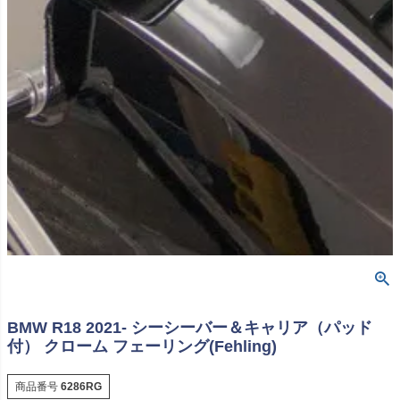
BMW R18 2021- シーシーバー＆キャリア（パッド
付） クローム フェーリング(Fehling)
商品番号
6286RG