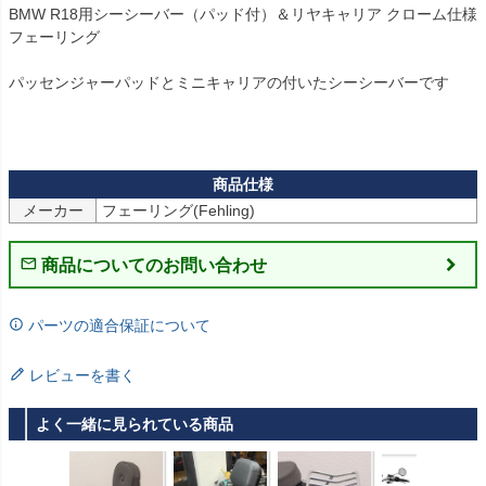
BMW R18用シーシーバー（パッド付）＆リヤキャリア クローム仕様 
フェーリング

パッセンジャーパッドとミニキャリアの付いたシーシーバーです

メーカー
フェーリング(Fehling)
商品についてのお問い合わせ
パーツの適合保証について
レビューを書く
よく一緒に見られている商品