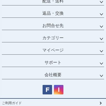
配送・送料
返品・交換
お問合せ先
カテゴリー
マイページ
サポート
会社概要
ご利用ガイド