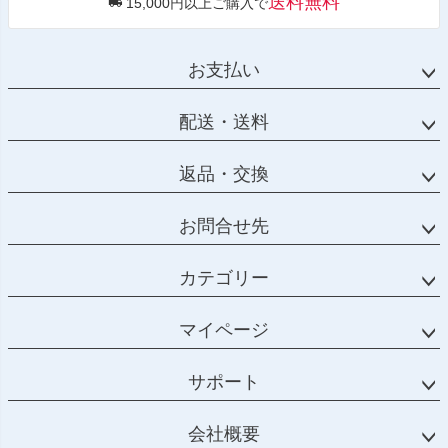
送料無料
15,000円以上ご購入で
お支払い
配送・送料
返品・交換
お問合せ先
カテゴリー
マイページ
サポート
会社概要