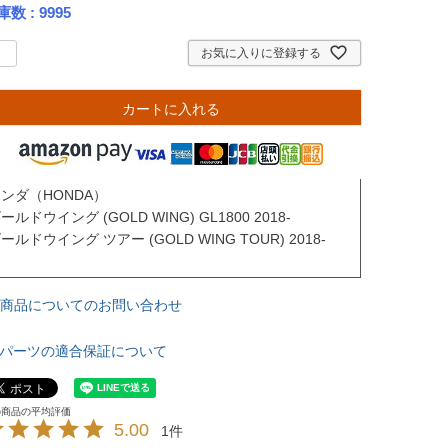
庫数
9995
お気に入りに登録する
カートに入れる
ンダ（HONDA）

ールドウイング (GOLD WING) GL1800 2018-

ールドウイング ツアー (GOLD WING TOUR) 2018-

商品についてのお問い合わせ
パーツの適合保証について
5.00
1