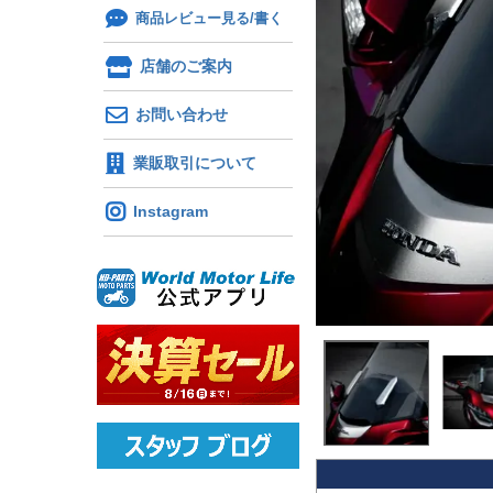
商品レビュー見る/書く
店舗のご案内
お問い合わせ
業販取引について
Instagram