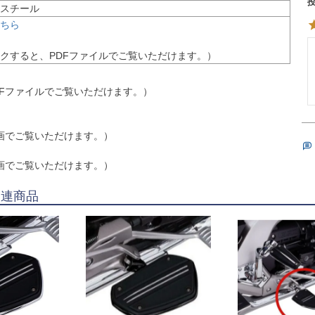
スチール
ちら
DFファイルでご覧いただけます。）
画でご覧いただけます。）
画でご覧いただけます。）
関連商品