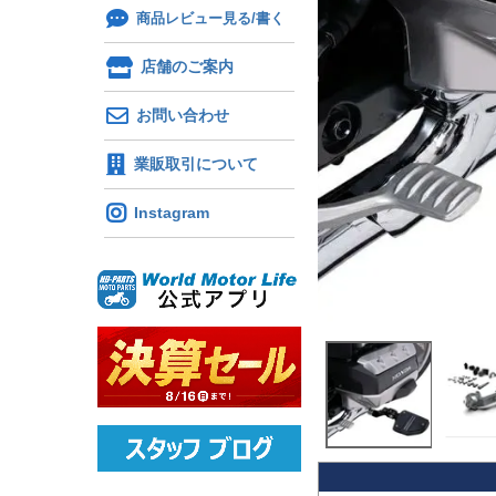
商品レビュー見る/書く
店舗のご案内
お問い合わせ
業販取引について
Instagram