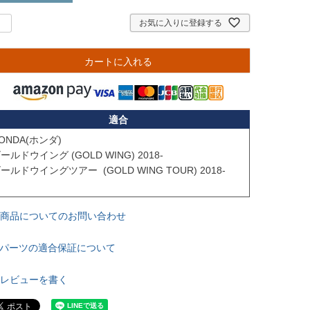
お気に入りに登録する
カートに入れる
適合
ONDA(ホンダ)

ールドウイング (GOLD WING) 2018-

ールドウイングツアー  (GOLD WING TOUR) 2018- 

商品についてのお問い合わせ
パーツの適合保証について
レビューを書く