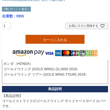
[
91
ポイント進呈 ]
在庫数
9995
お気に入りに登録する
カートに入れる
ホンダ（HONDA）

ゴールドウイング (GOLD WING) GL1800 2018-

ゴールドウイング ツアー (GOLD WING TOUR) 2018-

【商品説明】

ゴールドストライクのゴールドウイング サイドケースガードカバー
です。
