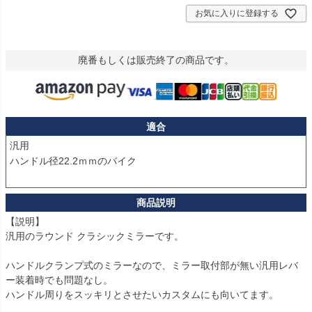
お気に入りに登録する
廃番もしくは販売終了の商品です。
適合
汎用

ハンドル径22.2ｍｍのバイク

【説明】

汎用のラウンド クラシックミラーです。

ハンドルクランプ式のミラーなので、ミラー取付部が無い汎用レバ
ー装着時でも問題なし。

ハンドル周りをスッキリとさせたいカスタムにも向いてます。
