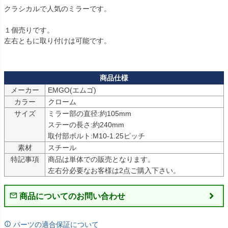
クラシカルで人気のミラーです。

１個売りです。

左右ともに取り付けは可能です。

メーカー
EMGO(エムゴ)
カラー
クローム
サイズ
ミラー部の直径:約105mm

ステーの長さ:約240mm

取付部ボルト:M10-1.25ピッチ
素材
スチール
特記事項
商品は単体での販売となります。

左右分必要なお客様は2点ご購入下さい。
商品についてのお問い合わせ
パーツの適合保証について