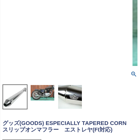
グッズ(GOODS) ESPECIALLY TAPERED CORN
スリップオンマフラー エストレヤ(FI対応)