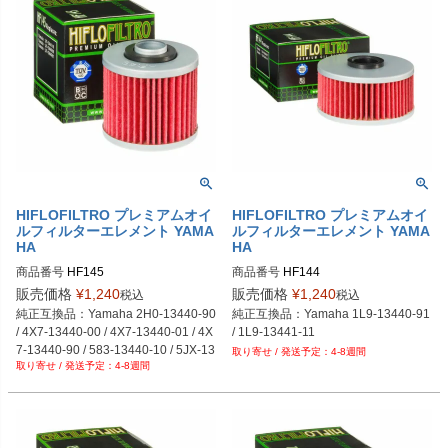
HIFLOFILTRO プレミアムオイ
HIFLOFILTRO プレミアムオイ
ルフィルターエレメント YAMA
ルフィルターエレメント YAMA
HA
HA
商品番号
HF145
商品番号
HF144
販売価格
¥
1,240
販売価格
¥
1,240
税込
税込
純正互換品：Yamaha 2H0-13440-90 
純正互換品：Yamaha 1L9-13440-91 
/ 4X7-13440-00 / 4X7-13440-01 / 4X
/ 1L9-13441-11
7-13440-90 / 583-13440-10 / 5JX-13
4-8週間
4-8週間
440-00