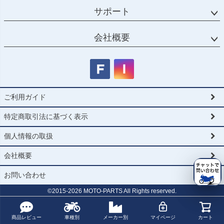
サポート
会社概要
ご利用ガイド
特定商取引法に基づく表示
個人情報の取扱
会社概要
お問い合わせ
©2015-
2026
MOTO-PARTS All Rights reserved.
商品レビュー
車種別
メーカー別
マイページ
カート