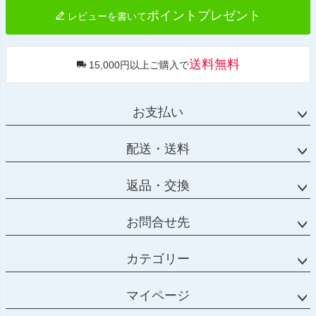
ポイントプレゼント
レビューを書いて
送料無料
15,000円以上ご購入で
お支払い
配送・送料
返品・交換
お問合せ先
カテゴリー
マイページ