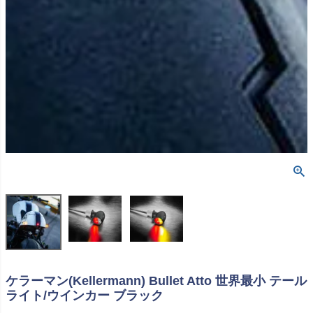
ケラーマン(Kellermann) Bullet Atto 世界最小 テール
ライト/ウインカー ブラック