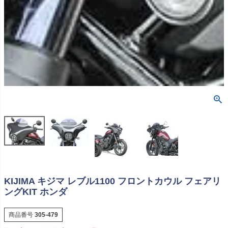
KIJIMA キジマ レブル1100 フロントカウル フェアリ
ングKIT ホンダ
商品番号
305-479