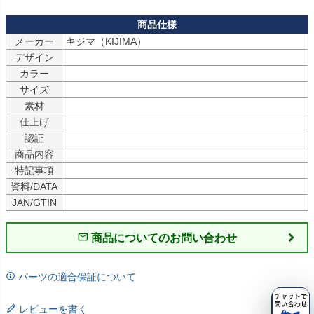
メーカー
キジマ（KIJIMA）
デザイン
カラー
サイズ
素材
仕上げ
認証
商品内容
特記事項
資料/DATA
JAN/GTIN
商品についてのお問い合わせ
パーツの適合保証について
レビューを書く