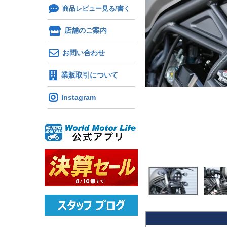
商品レビュー見る/書く
店舗のご案内
お問い合わせ
業販取引について
Instagram