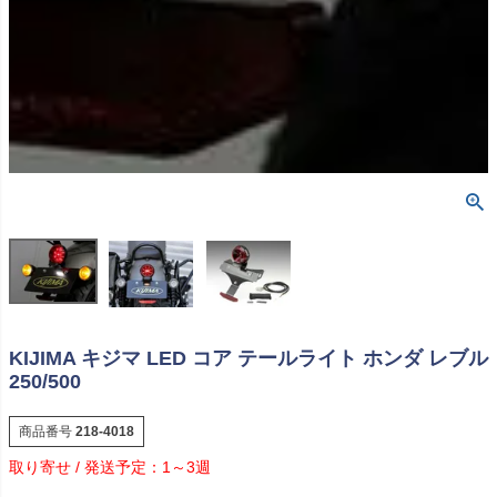
KIJIMA キジマ LED コア テールライト ホンダ レブル
250/500
商品番号
218-4018
1～3週