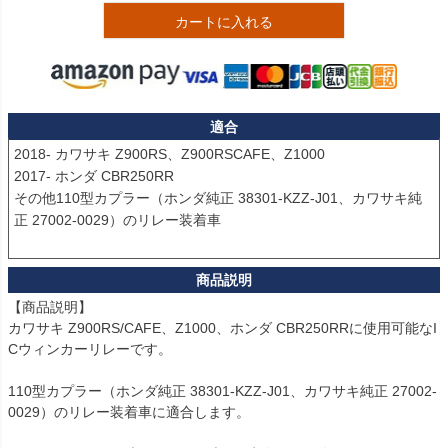
カートに入れる
適合
2018- カワサキ Z900RS、Z900RSCAFE、Z1000

2017- ホンダ CBR250RR

その他110型カプラー（ホンダ純正 38301-KZZ-J01、カワサキ純
正 27002-0029）のリレー装着車

【商品説明】

カワサキ Z900RS/CAFE、Z1000、ホンダ CBR250RRに使用可能なI
Cウィンカーリレーです。

110型カプラー（ホンダ純正 38301-KZZ-J01、カワサキ純正 27002-
0029）のリレー装着車に適合します。
