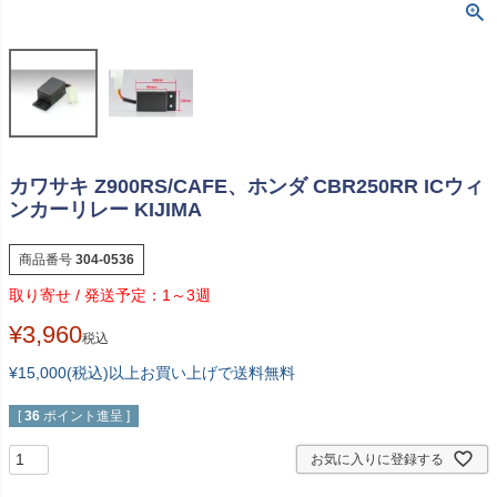
カワサキ Z900RS/CAFE、ホンダ CBR250RR ICウィ
ンカーリレー KIJIMA
商品番号
304-0536
1～3週
¥
3,960
税込
¥15,000(税込)以上お買い上げで送料無料
[
36
ポイント進呈 ]
お気に入りに登録する