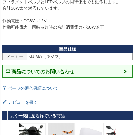
フィラメントバルブとLEDバルブの同時使用でも動作します。

合計50Wまで対応しています。

作動電圧：DC6V～12V

作動可能電力：同時点灯時の合計消費電力が50W以下

メーカー
KIJIMA（キジマ）
商品についてのお問い合わせ
パーツの適合保証について
レビューを書く
よく一緒に見られている商品