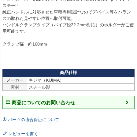
ステー!!

純正ハンドルに対応させた車種専用設計なのでデバイス等をバラン
スの取れた見やすい位置へ取付可能。

ハンドルクランプタイプ（パイプ径22.2mm対応）のホルダーがご使
用可能です。

クランプ幅：約160mm

メーカー
キジマ（KIJIMA）
素材
スチール製
商品についてのお問い合わせ
パーツの適合保証について
レビューを書く