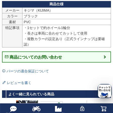
メーカー
キジマ（KIJIMA）
カラー
素材
PVC
特記事項
・1セットで約ホイール1輪分

・長さは車両に合わせてカットして使用

・複数カラーの設定あり（正式ラインナップは要確
認）
商品についてのお問い合わせ
パーツの適合保証について
レビューを書く
よく一緒に見られている商品