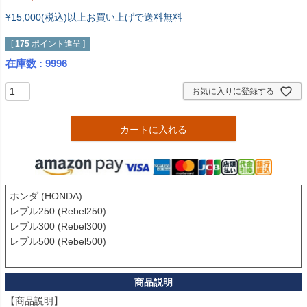
¥15,000(税込)以上お買い上げで送料無料
[
175
ポイント進呈 ]
在庫数
9996
お気に入りに登録する
カートに入れる
ホンダ (HONDA)

レブル250 (Rebel250)

レブル300 (Rebel300)

レブル500 (Rebel500)

【商品説明】
