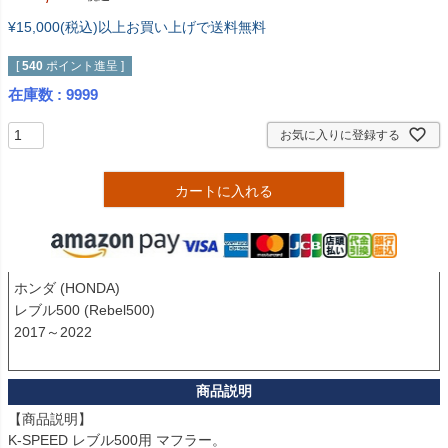
¥15,000(税込)以上お買い上げで送料無料
[
540
ポイント進呈 ]
在庫数
9999
お気に入りに登録する
カートに入れる
ホンダ (HONDA)

レブル500 (Rebel500)

2017～2022

【商品説明】

K-SPEED レブル500用 マフラー。
