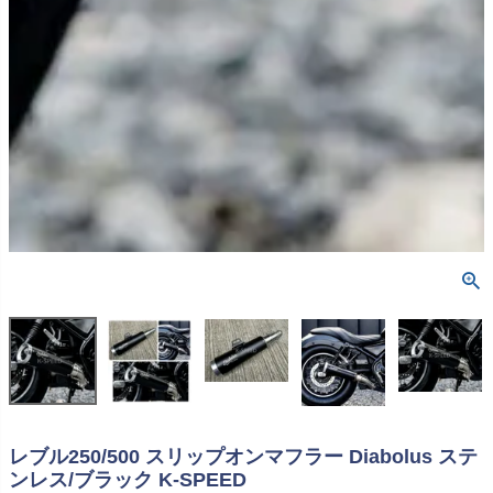
レブル250/500 スリップオンマフラー Diabolus ステ
ンレス/ブラック K-SPEED