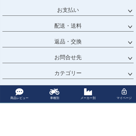
お支払い
配送・送料
返品・交換
お問合せ先
カテゴリー
マイページ
商品レビュー
車種別
メーカー別
マイページ
サポート
会社概要