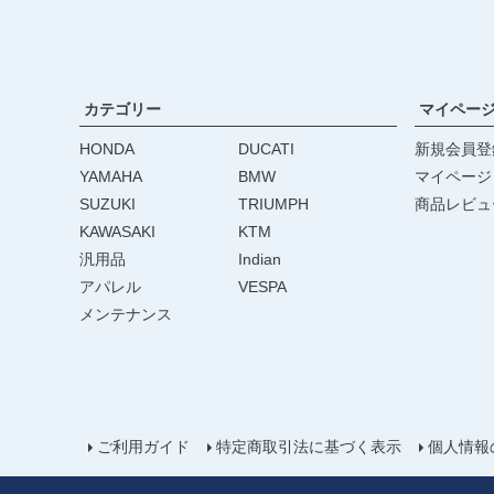
カテゴリー
マイペー
HONDA
DUCATI
新規会員登
YAMAHA
BMW
マイページ
SUZUKI
TRIUMPH
商品レビュ
KAWASAKI
KTM
汎用品
Indian
アパレル
VESPA
メンテナンス
ご利用ガイド
特定商取引法に基づく表示
個人情報