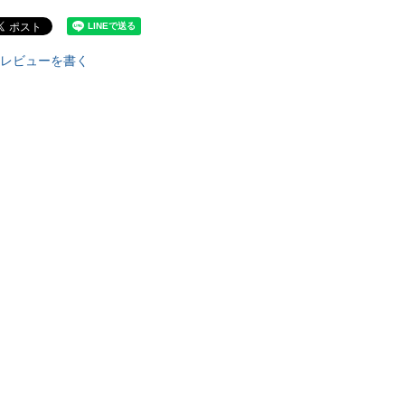
レビューを書く