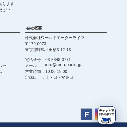
あります。
ださい。
会社概要
株式会社ワールドモーターライフ
179-0073
東京都練馬区田柄3-12-16
電話番号
03-5848-3771
メール
いて
営業時間
10:00-18:00
て
定休日
土・日・祝祭日