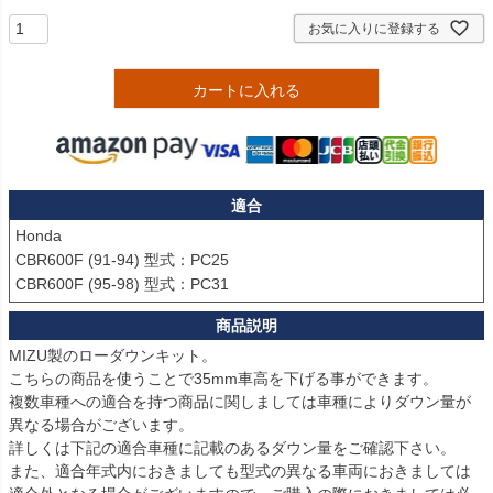
お気に入りに登録する
カートに入れる
適合
Honda

CBR600F (91-94) 型式：PC25

CBR600F (95-98) 型式：PC31
MIZU製のローダウンキット。

こちらの商品を使うことで35mm車高を下げる事ができます。

複数車種への適合を持つ商品に関しましては車種によりダウン量が
異なる場合がございます。

詳しくは下記の適合車種に記載のあるダウン量をご確認下さい。

また、適合年式内におきましても型式の異なる車両におきましては