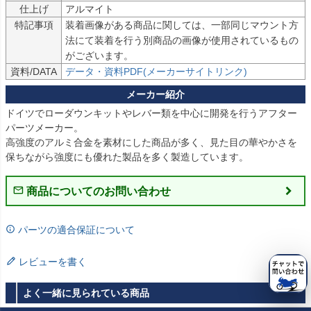
仕上げ
アルマイト
特記事項
装着画像がある商品に関しては、一部同じマウント方
法にて装着を行う別商品の画像が使用されているもの
がございます。
資料/DATA
データ・資料PDF(メーカーサイトリンク)
ドイツでローダウンキットやレバー類を中心に開発を行うアフター
パーツメーカー。

高強度のアルミ合金を素材にした商品が多く、見た目の華やかさを
保ちながら強度にも優れた製品を多く製造しています。
商品についてのお問い合わせ
パーツの適合保証について
レビューを書く
よく一緒に見られている商品