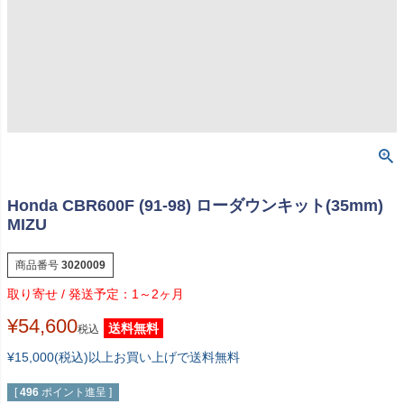
Honda CBR600F (91-98) ローダウンキット(35mm)
MIZU
商品番号
3020009
1～2ヶ月
¥
54,600
送料無料
税込
¥15,000(税込)以上お買い上げで送料無料
[
496
ポイント進呈 ]