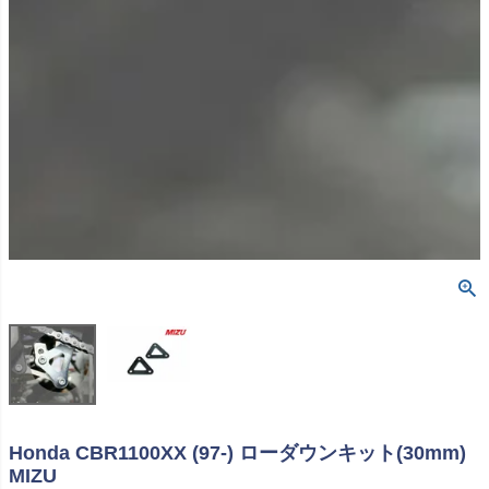
Honda CBR1100XX (97-) ローダウンキット(30mm)
MIZU