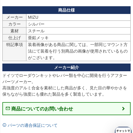
メーカー
MIZU
カラー
シルバー
素材
スチール
仕上げ
亜鉛メッキ
特記事項
装着画像がある商品に関しては、一部同じマウント方
法にて装着を行う別商品の画像が使用されているもの
がございます。
ドイツでローダウンキットやレバー類を中心に開発を行うアフター
パーツメーカー。

高強度のアルミ合金を素材にした商品が多く、見た目の華やかさを
保ちながら強度にも優れた製品を多く製造しています。
商品についてのお問い合わせ
パーツの適合保証について