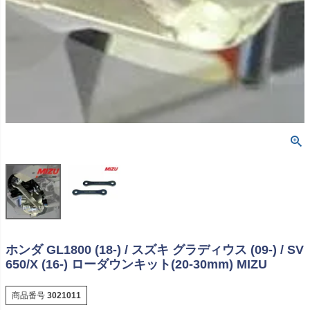
ホンダ GL1800 (18-) / スズキ グラディウス (09-) / SV
650/X (16-) ローダウンキット(20-30mm) MIZU
商品番号
3021011