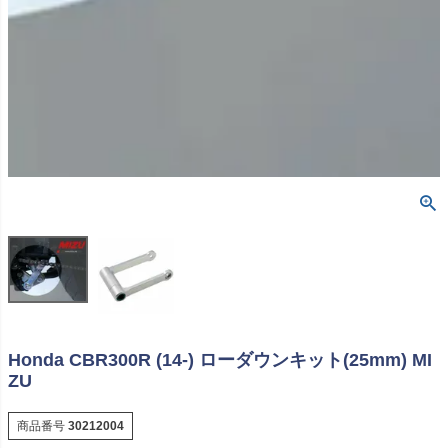
Honda CBR300R (14-) ローダウンキット(25mm) MI
ZU
商品番号
30212004