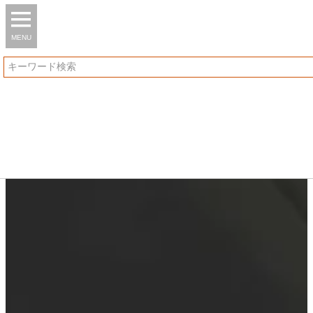
MENU
検索