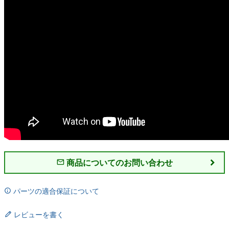
商品についてのお問い合わせ
パーツの適合保証について
レビューを書く