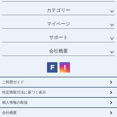
カテゴリー
マイページ
サポート
会社概要
ご利用ガイド
特定商取引法に基づく表示
個人情報の取扱
会社概要