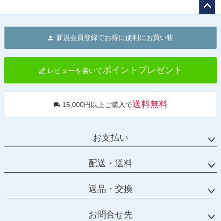
ペー
ジト
新規会員登録でお得に便利にお買い物
ップ
へ
ポイントプレゼント
レビューを書いて
送料無料
15,000円以上ご購入で
お支払い
配送・送料
返品・交換
お問合せ先