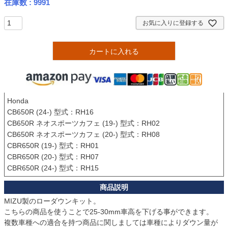
在庫数
9991
お気に入りに登録する
カートに入れる
Honda

CB650R (24-) 型式：RH16

CB650R ネオスポーツカフェ (19-) 型式：RH02

CB650R ネオスポーツカフェ (20-) 型式：RH08

CBR650R (19-) 型式：RH01

CBR650R (20-) 型式：RH07

CBR650R (24-) 型式：RH15
MIZU製のローダウンキット。

こちらの商品を使うことで25-30mm車高を下げる事ができます。

複数車種への適合を持つ商品に関しましては車種によりダウン量が