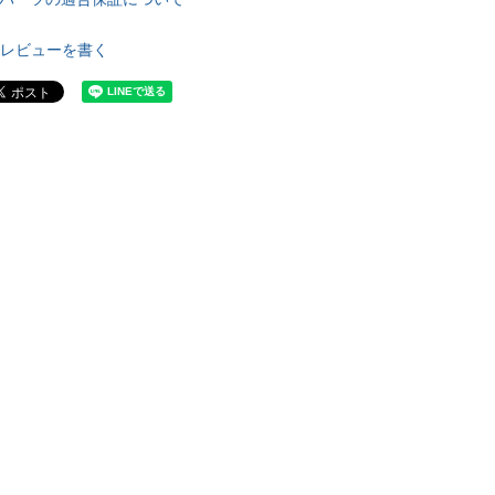
レビューを書く