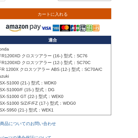
カートに入れる
適合
onda

FR1200XD クロスツアラー (16-) 型式：SC76

FR1200XD クロスツアラー (12-) 型式：SC70C

FR 1200X クロスツアラー ABS (12-) 型式：SC70A/C

zuki

SX-S1000 (21-) 型式：WDK0

SX-S1000/F (15-) 型式：DG

SX-S1000 GT (22-) 型式：WEK0

SX-S1000 S/Z/F/FZ (17-) 型式：WDG0

SX-S950 (21-) 型式：WEK1
商品についてのお問い合わせ
パーツの適合保証について