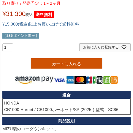
1～2ヶ月
¥
31,300
送料無料
税込
¥15,000(税込)以上お買い上げで送料無料
[
285
ポイント進呈 ]
お気に入りに登録する
カートに入れる
適合
HONDA

CB1000 Hornet / CB1000ホーネット/SP (2025-) 型式：SC86
MIZU製のローダウンキット。
