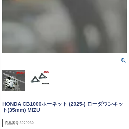
HONDA CB1000ホーネット (2025-) ローダウンキッ
ト(35mm) MIZU
商品番号
3029030