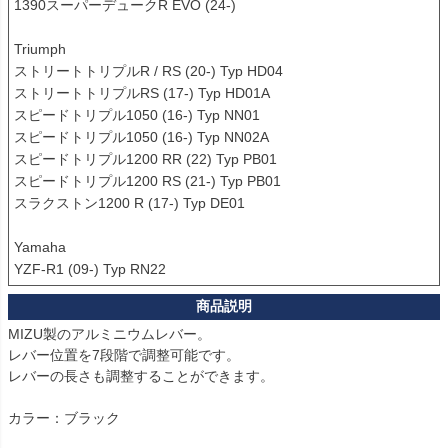
1390スーパーデュークR EVO (24-)

Triumph

ストリートトリプルR / RS (20-) Typ HD04

ストリートトリプルRS (17-) Typ HD01A

スピードトリプル1050 (16-) Typ NN01

スピードトリプル1050 (16-) Typ NN02A

スピードトリプル1200 RR (22) Typ PB01

スピードトリプル1200 RS (21-) Typ PB01

スラクストン1200 R (17-) Typ DE01

Yamaha

YZF-R1 (09-) Typ RN22
MIZU製のアルミニウムレバー。

レバー位置を7段階で調整可能です。

レバーの長さも調整することができます。

カラー：ブラック