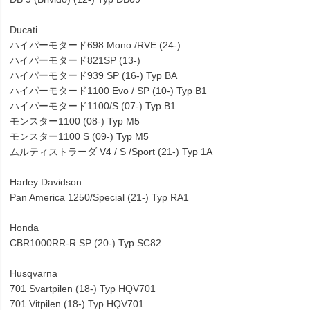
Ducati

ハイパーモタード698 Mono /RVE (24-)

ハイパーモタード821SP (13-)

ハイパーモタード939 SP (16-) Typ BA

ハイパーモタード1100 Evo / SP (10-) Typ B1

ハイパーモタード1100/S (07-) Typ B1

モンスター1100 (08-) Typ M5

モンスター1100 S (09-) Typ M5

ムルティストラーダ V4 / S /Sport (21-) Typ 1A

Harley Davidson

Pan America 1250/Special (21-) Typ RA1

Honda

CBR1000RR-R SP (20-) Typ SC82

Husqvarna

701 Svartpilen (18-) Typ HQV701

701 Vitpilen (18-) Typ HQV701
