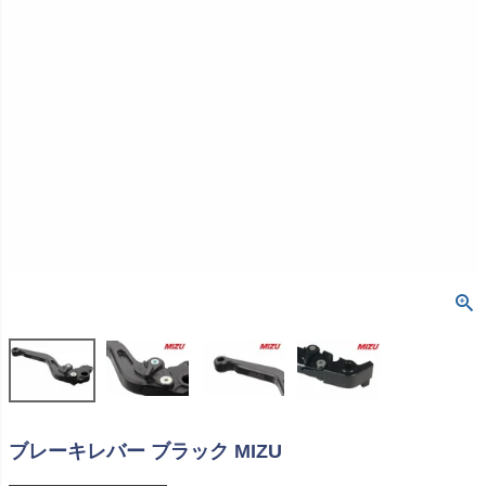
ブレーキレバー ブラック MIZU