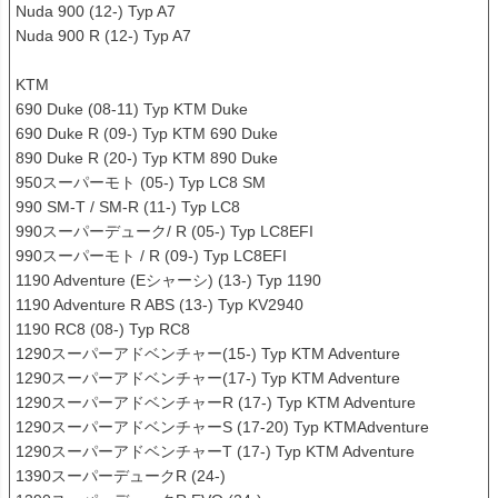
Nuda 900 (12-) Typ A7

Nuda 900 R (12-) Typ A7

KTM

690 Duke (08-11) Typ KTM Duke

690 Duke R (09-) Typ KTM 690 Duke

890 Duke R (20-) Typ KTM 890 Duke

950スーパーモト (05-) Typ LC8 SM

990 SM-T / SM-R (11-) Typ LC8

990スーパーデューク/ R (05-) Typ LC8EFI

990スーパーモト / R (09-) Typ LC8EFI

1190 Adventure (Eシャーシ) (13-) Typ 1190

1190 Adventure R ABS (13-) Typ KV2940

1190 RC8 (08-) Typ RC8

1290スーパーアドベンチャー(15-) Typ KTM Adventure

1290スーパーアドベンチャー(17-) Typ KTM Adventure

1290スーパーアドベンチャーR (17-) Typ KTM Adventure

1290スーパーアドベンチャーS (17-20) Typ KTMAdventure

1290スーパーアドベンチャーT (17-) Typ KTM Adventure

1390スーパーデュークR (24-)
