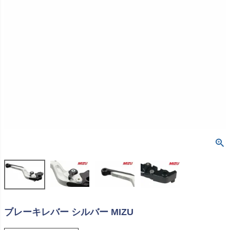
ブレーキレバー シルバー MIZU