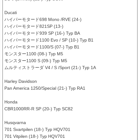
Ducati

ハイパーモタード698 Mono /RVE (24-)

ハイパーモタード821SP (13-)

ハイパーモタード939 SP (16-) Typ BA

ハイパーモタード1100 Evo / SP (10-) Typ B1

ハイパーモタード1100/S (07-) Typ B1

モンスター1100 (08-) Typ M5

モンスター1100 S (09-) Typ M5

ムルティストラーダ V4 / S /Sport (21-) Typ 1A

Harley Davidson

Pan America 1250/Special (21-) Typ RA1

Honda

CBR1000RR-R SP (20-) Typ SC82

Husqvarna

701 Svartpilen (18-) Typ HQV701

701 Vitpilen (18-) Typ HQV701
