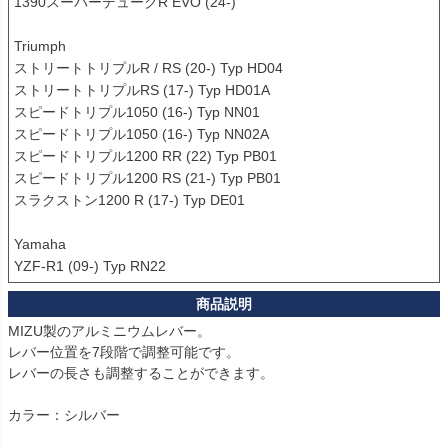
1390スーパーデュークR EVO (24-)

Triumph

ストリートトリプルR / RS (20-) Typ HD04

ストリートトリプルRS (17-) Typ HD01A

スピードトリプル1050 (16-) Typ NN01

スピードトリプル1050 (16-) Typ NN02A

スピードトリプル1200 RR (22) Typ PB01

スピードトリプル1200 RS (21-) Typ PB01

スラクストン1200 R (17-) Typ DE01

Yamaha

YZF-R1 (09-) Typ RN22
MIZU製のアルミニウムレバー。

レバー位置を7段階で調整可能です。

レバーの長さも調整することができます。

カラー：シルバー