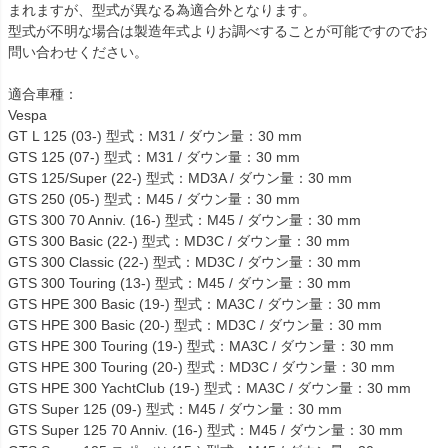
まれますが、型式が異なる為適合外となります。

型式が不明な場合は製造年式よりお調べすることが可能ですのでお
問い合わせください。

適合車種：

Vespa

GT L 125 (03-) 型式：M31 / ダウン量：30 mm

GTS 125 (07-) 型式：M31 / ダウン量：30 mm

GTS 125/Super (22-) 型式：MD3A / ダウン量：30 mm

GTS 250 (05-) 型式：M45 / ダウン量：30 mm

GTS 300 70 Anniv. (16-) 型式：M45 / ダウン量：30 mm

GTS 300 Basic (22-) 型式：MD3C / ダウン量：30 mm

GTS 300 Classic (22-) 型式：MD3C / ダウン量：30 mm

GTS 300 Touring (13-) 型式：M45 / ダウン量：30 mm

GTS HPE 300 Basic (19-) 型式：MA3C / ダウン量：30 mm

GTS HPE 300 Basic (20-) 型式：MD3C / ダウン量：30 mm

GTS HPE 300 Touring (19-) 型式：MA3C / ダウン量：30 mm

GTS HPE 300 Touring (20-) 型式：MD3C / ダウン量：30 mm

GTS HPE 300 YachtClub (19-) 型式：MA3C / ダウン量：30 mm

GTS Super 125 (09-) 型式：M45 / ダウン量：30 mm

GTS Super 125 70 Anniv. (16-) 型式：M45 / ダウン量：30 mm
