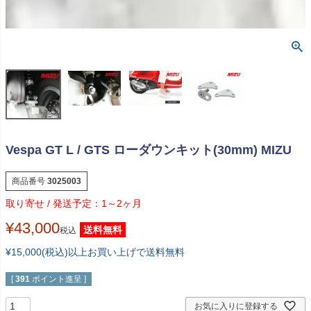
Vespa GT L / GTS ローダウンキット(30mm) MIZU
商品番号
3025003
1～2ヶ月
¥
43,000
送料無料
税込
¥15,000(税込)以上お買い上げで送料無料
[
391
ポイント進呈 ]
お気に入りに登録する