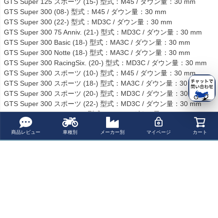
GTS Super 125 スポーツ (15-) 型式：M45 / ダウン量：30 mm

GTS Super 300 (08-) 型式：M45 / ダウン量：30 mm

GTS Super 300 (22-) 型式：MD3C / ダウン量：30 mm

GTS Super 300 75 Anniv. (21-) 型式：MD3C / ダウン量：30 mm

GTS Super 300 Basic (18-) 型式：MA3C / ダウン量：30 mm

GTS Super 300 Notte (18-) 型式：MA3C / ダウン量：30 mm

GTS Super 300 RacingSix. (20-) 型式：MD3C / ダウン量：30 mm

GTS Super 300 スポーツ (10-) 型式：M45 / ダウン量：30 mm

GTS Super 300 スポーツ (18-) 型式：MA3C / ダウン量：30 mm

GTS Super 300 スポーツ (20-) 型式：MD3C / ダウン量：30 mm

GTS Super 300 スポーツ (22-) 型式：MD3C / ダウン量：30 mm

GTS Super 300 Tech (19-) 型式：MA3C / ダウン量：30 mm

GTS Super 300 Tech (20-) 型式：MD3C / ダウン量：30 mm

商品レビュー
車種別
メーカー別
マイページ
カート
GTS Super 300 Tech (22-) 型式：MD3C / ダウン量：30 mm

GTS Super 300 Touring (11-) 型式：M45 / ダウン量：30 mm

GTS Super 300 Touring (16-) 型式：MA3C / ダウン量：30 mm

GTS Super 300 YachtClub (18-) 型式：MA3C / ダウン量：30 mm

GTV 125 / Navy (06-) 型式：M31 / ダウン量：30 mm

GTV 250 / Navy (06-) 型式：M45 / ダウン量：30 mm

GTV 300 Sei Giorni (17-) 型式：MA3C / ダウン量：30 mm

GTV HPE 300 Sei Giorni (19-) 型式：MA3C / ダウン量：30 mm

GTV Super 300 (10-) 型式：M45 / ダウン量：30 mm