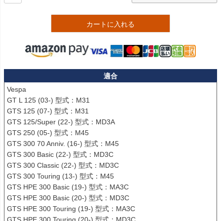
カートに入れる
適合
Vespa

GT L 125 (03-) 型式：M31

GTS 125 (07-) 型式：M31

GTS 125/Super (22-) 型式：MD3A

GTS 250 (05-) 型式：M45

GTS 300 70 Anniv. (16-) 型式：M45

GTS 300 Basic (22-) 型式：MD3C

GTS 300 Classic (22-) 型式：MD3C

GTS 300 Touring (13-) 型式：M45

GTS HPE 300 Basic (19-) 型式：MA3C

GTS HPE 300 Basic (20-) 型式：MD3C

GTS HPE 300 Touring (19-) 型式：MA3C

GTS HPE 300 Touring (20-) 型式：MD3C
