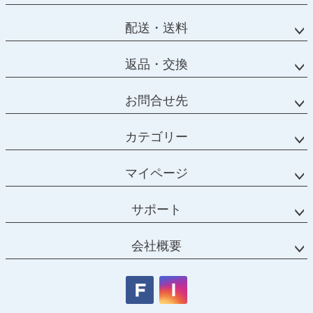
配送・送料
返品・交換
お問合せ先
カテゴリー
マイページ
サポート
会社概要