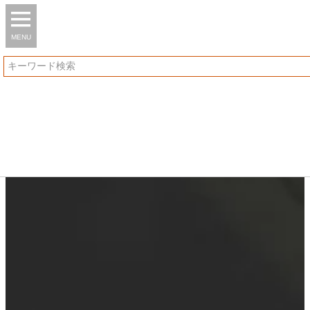
MENU
検索