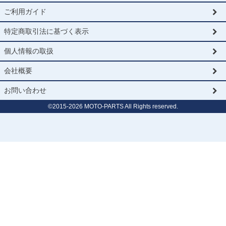
ご利用ガイド
特定商取引法に基づく表示
個人情報の取扱
会社概要
お問い合わせ
©2015-
2026
MOTO-PARTS All Rights reserved.