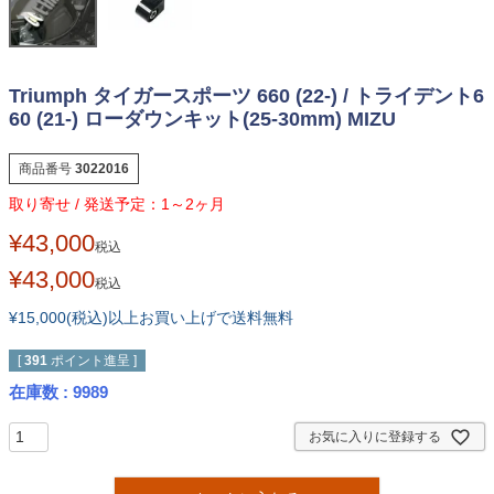
Triumph タイガースポーツ 660 (22-) / トライデント6
60 (21-) ローダウンキット(25-30mm) MIZU
商品番号
3022016
1～2ヶ月
¥
43,000
税込
¥
43,000
税込
¥15,000(税込)以上お買い上げで送料無料
[
391
ポイント進呈 ]
在庫数
9989
お気に入りに登録する