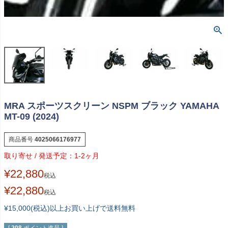
MRA スポーツスクリーン NSPM ブラック YAMAHA
MT-09 (2024)
商品番号
4025066176977
1-2ヶ月
¥
22,880
税込
¥
22,880
税込
¥15,000(税込)以上お買い上げで送料無料