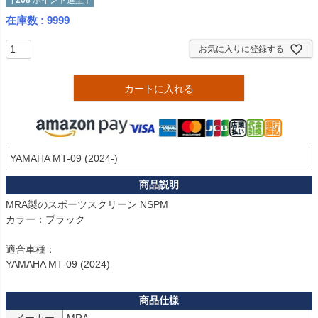
[
208
ポイント進呈 ]
在庫数
9999
お気に入りに登録する
カートに入れる
YAMAHA MT-09 (2024-)
MRA製のスポーツスクリーン NSPM

カラー：ブラック

適合車種：

YAMAHA MT-09 (2024)
メーカー
MRA