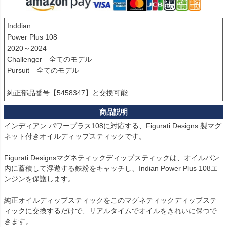
Inddian

Power Plus 108

2020～2024

Challenger　全てのモデル

Pursuit　全てのモデル

純正部品番号【5458347】と交換可能
インディアン パワープラス108に対応する、Figurati Designs 製マグ
ネット付きオイルディップスティックです。

Figurati Designsマグネティックディップスティックは、オイルパン
内に蓄積して浮遊する鉄粉をキャッチし、Indian Power Plus 108エ
ンジンを保護します。

純正オイルディップスティックをこのマグネティックディップステ
ィックに交換するだけで、リアルタイムでオイルをきれいに保つで
きます。
