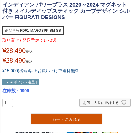
インディアン パワープラス 2020～2024 マグネット
付き オイルディップスティック カーブデザイン シル
バー FIGURATI DESIGNS
商品番号
FD01-MAGDSPP-SM-SS
1～3週
¥
28,490
税込
¥
28,490
税込
¥15,000(税込)以上お買い上げで送料無料
[
259
ポイント進呈 ]
在庫数
9999
お気に入りに登録する
カートに入れる